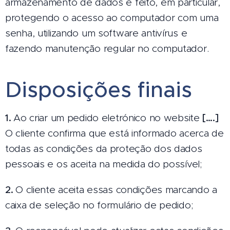
armazenamento de dados é feito, em particular,
protegendo o acesso ao computador com uma
senha, utilizando um software antivírus e
fazendo manutenção regular no computador.
Disposições finais
1.
Ao criar um pedido eletrónico no website
[….]
O cliente confirma que está informado acerca de
todas as condições da proteção dos dados
pessoais e os aceita na medida do possível;
2.
O cliente aceita essas condições marcando a
caixa de seleção no formulário de pedido;