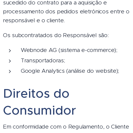
sucedido do contrato para a aquisição e
processamento dos pedidos eletrónicos entre o
responsável e o cliente.
Os subcontratados do Responsável são:
Webnode AG (sistema e-commerce);
Transportadoras;
Google Analytics (análise do website);
Direitos do
Consumidor
Em conformidade com o Regulamento, o Cliente