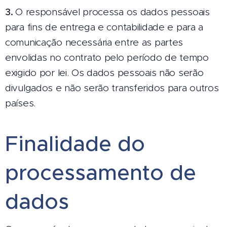
3.
O responsável processa os dados pessoais
para fins de entrega e contabilidade e para a
comunicação necessária entre as partes
envolidas no contrato pelo período de tempo
exigido por lei. Os dados pessoais não serão
divulgados e não serão transferidos para outros
países.
Finalidade do
processamento de
dados