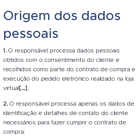
Origem dos dados
pessoais
1.
O responsável processa dados pessoais
obtidos com o consentimento do cliente e
recolhidos como parte do contrato de compra e
execução do pedido eletrónico realizado na loja
virtual
[…]
.;
2.
O responsável processa apenas os dados de
identificação e detalhes de contato do cliente
necessários para fazer cumprir o contrato de
compra;