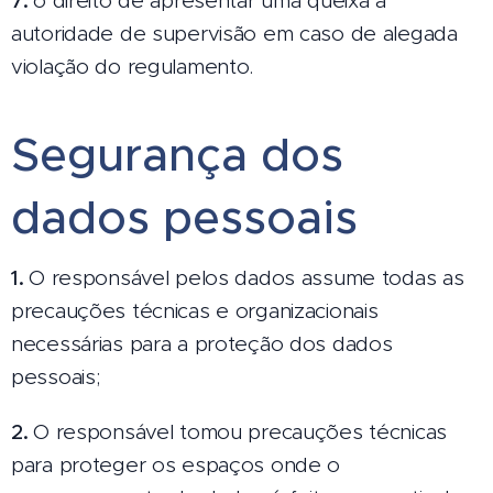
7.
o direito de apresentar uma queixa à
autoridade de supervisão em caso de alegada
violação do regulamento.
Segurança dos
dados pessoais
1.
O responsável pelos dados assume todas as
precauções técnicas e organizacionais
necessárias para a proteção dos dados
pessoais;
2.
O responsável tomou precauções técnicas
para proteger os espaços onde o