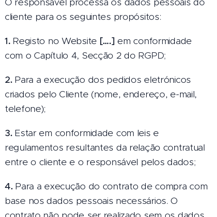
O responsável processa os dados pessoais do
cliente para os seguintes propósitos:
1.
Registo no Website
[….]
em conformidade
com o Capítulo 4, Secção 2 do RGPD;
2.
Para a execução dos pedidos eletrónicos
criados pelo Cliente (nome, endereço, e-mail,
telefone);
3.
Estar em conformidade com leis e
regulamentos resultantes da relação contratual
entre o cliente e o responsável pelos dados;
4.
Para a execução do contrato de compra com
base nos dados pessoais necessários. O
contrato não pode ser realizado sem os dados