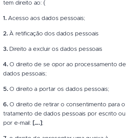
tem direito ao: {
1.
Acesso aos dados pessoais;
2.
À retificação dos dados pessoais
3.
Direito a excluir os dados pessoais
4.
O direito de se opor ao processamento de
dados pessoais;
5.
O direito a portar os dados pessoais;
6.
O direito de retirar o consentimento para o
tratamento de dados pessoais por escrito ou
por e-mail:
[….]
;