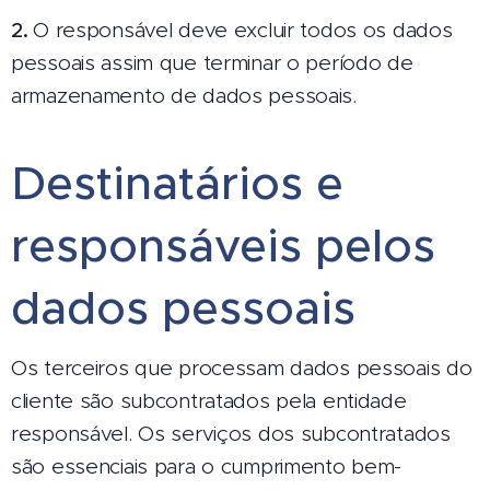
2.
O responsável deve excluir todos os dados
pessoais assim que terminar o período de
armazenamento de dados pessoais.
Destinatários e
responsáveis pelos
dados pessoais
Os terceiros que processam dados pessoais do
cliente são subcontratados pela entidade
responsável. Os serviços dos subcontratados
são essenciais para o cumprimento bem-