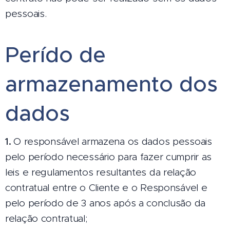
pessoais.
Perído de
armazenamento dos
dados
1.
O responsável armazena os dados pessoais
pelo período necessário para fazer cumprir as
leis e regulamentos resultantes da relação
contratual entre o Cliente e o Responsável e
pelo período de 3 anos após a conclusão da
relação contratual;