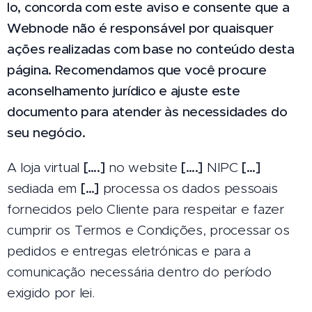
lo, concorda com este aviso e consente que a
Webnode não é responsável por quaisquer
ações realizadas com base no conteúdo desta
página. Recomendamos que você procure
aconselhamento jurídico e ajuste este
documento para atender às necessidades do
seu negócio.
A loja virtual
[….]
no website
[….]
NIPC
[…]
sediada em
[…]
processa os dados pessoais
fornecidos pelo Cliente para respeitar e fazer
cumprir os Termos e Condições, processar os
pedidos e entregas eletrónicas e para a
comunicação necessária dentro do período
exigido por lei.