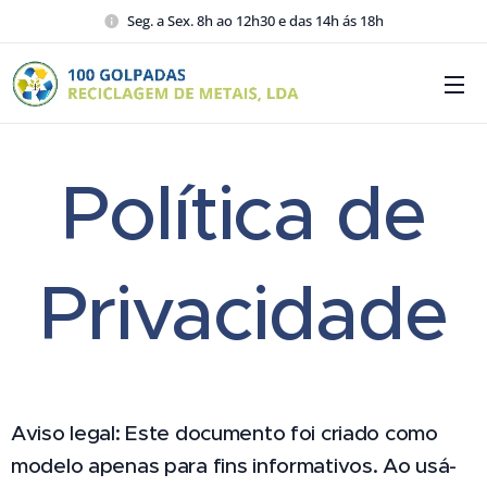
Seg. a Sex. 8h ao 12h30 e das 14h ás 18h
Política de
Privacidade
Aviso legal: Este documento foi criado como
modelo apenas para fins informativos. Ao usá-